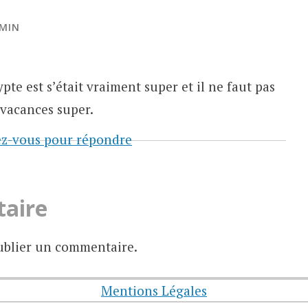
 MIN
pte est s’était vraiment super et il ne faut pas
s vacances super.
z-vous pour répondre
taire
blier un commentaire.
Mentions Légales