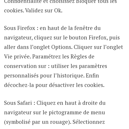
Confidentialité et choisissez Bloquer tous les
cookies. Validez sur Ok.
Sous Firefox : en haut de la fenêtre du
navigateur, cliquez sur le bouton Firefox, puis
aller dans l’onglet Options. Cliquer sur l’onglet
Vie privée. Paramétrez les Règles de
conservation sur : utiliser les paramètres
personnalisés pour l’historique. Enfin
décochez-la pour désactiver les cookies.
Sous Safari : Cliquez en haut à droite du
navigateur sur le pictogramme de menu
(symbolisé par un rouage). Sélectionnez