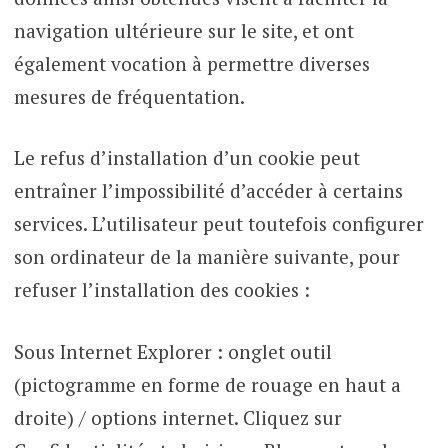
navigation ultérieure sur le site, et ont
également vocation à permettre diverses
mesures de fréquentation.
Le refus d’installation d’un cookie peut
entraîner l’impossibilité d’accéder à certains
services. L’utilisateur peut toutefois configurer
son ordinateur de la manière suivante, pour
refuser l’installation des cookies :
Sous Internet Explorer : onglet outil
(pictogramme en forme de rouage en haut a
droite) / options internet. Cliquez sur