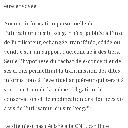
être envoyée.
Aucune information personnelle de
l’utilisateur du site keeg.fr n’est publiée à l’insu
de l’utilisateur, échangée, transférée, cédée ou
vendue sur un support quelconque à des tiers.
Seule l’hypothèse du rachat de e-concept et de
ses droits permettrait la transmission des dites
informations à l’éventuel acquéreur qui serait à
son tour tenu de la même obligation de
conservation et de modification des données vis
à vis de l’utilisateur du site keeg.fr.
Le site n’est pas déclaré à la CNIL car il ne