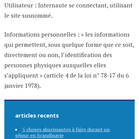
Utilisateur : Internaute se connectant, utilisant
le site susnommé.
Informations personnelles : « les informations
qui permettent, sous quelque forme que ce soit,
directement ou non, l’identification des
personnes physiques auxquelles elles
s’appliquent » (article 4 de la loi n° 78-17 du 6
janvier 1978).
articles recents
5 choses ahurissantes à faire durant un
séjour en Scandinavie