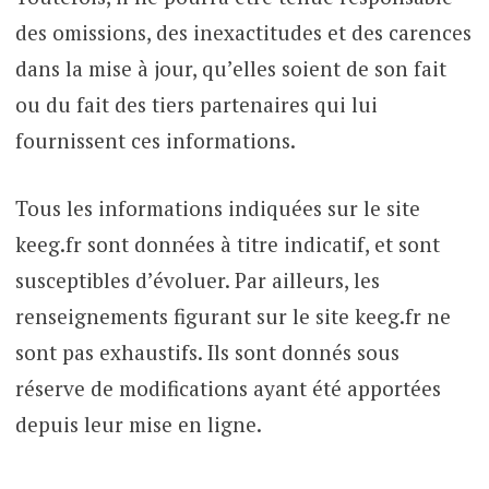
des omissions, des inexactitudes et des carences
dans la mise à jour, qu’elles soient de son fait
ou du fait des tiers partenaires qui lui
fournissent ces informations.
Tous les informations indiquées sur le site
keeg.fr sont données à titre indicatif, et sont
susceptibles d’évoluer. Par ailleurs, les
renseignements figurant sur le site keeg.fr ne
sont pas exhaustifs. Ils sont donnés sous
réserve de modifications ayant été apportées
depuis leur mise en ligne.