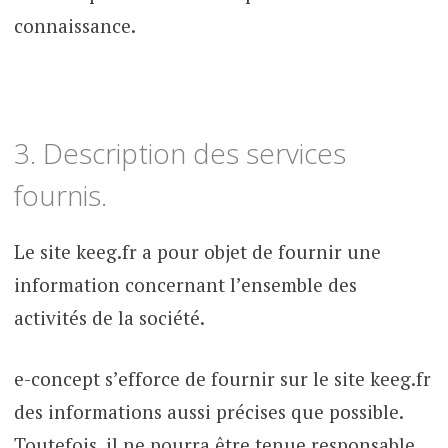
connaissance.
3. Description des services
fournis.
Le site keeg.fr a pour objet de fournir une
information concernant l’ensemble des
activités de la société.
e-concept s’efforce de fournir sur le site keeg.fr
des informations aussi précises que possible.
Toutefois, il ne pourra être tenue responsable