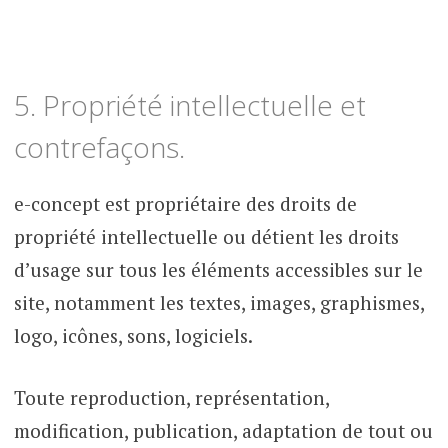
5. Propriété intellectuelle et
contrefaçons.
e-concept est propriétaire des droits de
propriété intellectuelle ou détient les droits
d’usage sur tous les éléments accessibles sur le
site, notamment les textes, images, graphismes,
logo, icônes, sons, logiciels.
Toute reproduction, représentation,
modification, publication, adaptation de tout ou