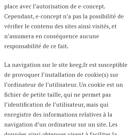
place avec l’autorisation de e-concept.
Cependant, e-concept n’a pas la possibilité de
vérifier le contenu des sites ainsi visités, et
n’assumera en conséquence aucune
responsabilité de ce fait.
La navigation sur le site keeg.fr est susceptible
de provoquer l’installation de cookie(s) sur
l’ordinateur de l’utilisateur. Un cookie est un
fichier de petite taille, qui ne permet pas
l’identification de l’utilisateur, mais qui
enregistre des informations relatives à la
navigation d’un ordinateur sur un site. Les
données ainsi obtenues visent à faciliter la