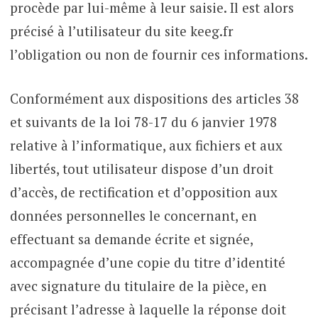
procède par lui-même à leur saisie. Il est alors
précisé à l’utilisateur du site keeg.fr
l’obligation ou non de fournir ces informations.
Conformément aux dispositions des articles 38
et suivants de la loi 78-17 du 6 janvier 1978
relative à l’informatique, aux fichiers et aux
libertés, tout utilisateur dispose d’un droit
d’accès, de rectification et d’opposition aux
données personnelles le concernant, en
effectuant sa demande écrite et signée,
accompagnée d’une copie du titre d’identité
avec signature du titulaire de la pièce, en
précisant l’adresse à laquelle la réponse doit