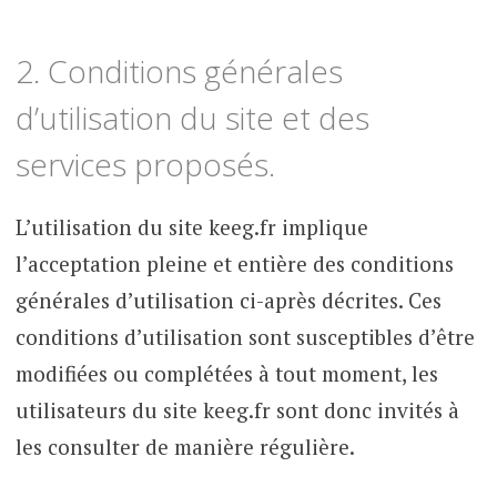
2. Conditions générales
d’utilisation du site et des
services proposés.
L’utilisation du site keeg.fr implique
l’acceptation pleine et entière des conditions
générales d’utilisation ci-après décrites. Ces
conditions d’utilisation sont susceptibles d’être
modifiées ou complétées à tout moment, les
utilisateurs du site keeg.fr sont donc invités à
les consulter de manière régulière.