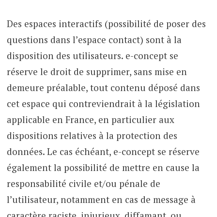
Des espaces interactifs (possibilité de poser des
questions dans l’espace contact) sont à la
disposition des utilisateurs. e-concept se
réserve le droit de supprimer, sans mise en
demeure préalable, tout contenu déposé dans
cet espace qui contreviendrait à la législation
applicable en France, en particulier aux
dispositions relatives à la protection des
données. Le cas échéant, e-concept se réserve
également la possibilité de mettre en cause la
responsabilité civile et/ou pénale de
l’utilisateur, notamment en cas de message à
caractère raciste, injurieux, diffamant, ou