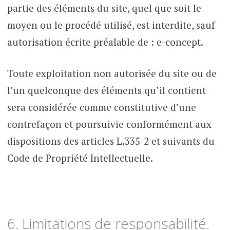
partie des éléments du site, quel que soit le
moyen ou le procédé utilisé, est interdite, sauf
autorisation écrite préalable de : e-concept.
Toute exploitation non autorisée du site ou de
l’un quelconque des éléments qu’il contient
sera considérée comme constitutive d’une
contrefaçon et poursuivie conformément aux
dispositions des articles L.335-2 et suivants du
Code de Propriété Intellectuelle.
6. Limitations de responsabilité.