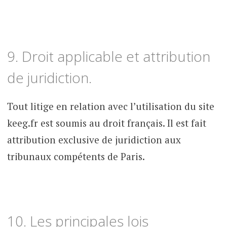
9. Droit applicable et attribution
de juridiction.
Tout litige en relation avec l’utilisation du site
keeg.fr est soumis au droit français. Il est fait
attribution exclusive de juridiction aux
tribunaux compétents de Paris.
10. Les principales lois