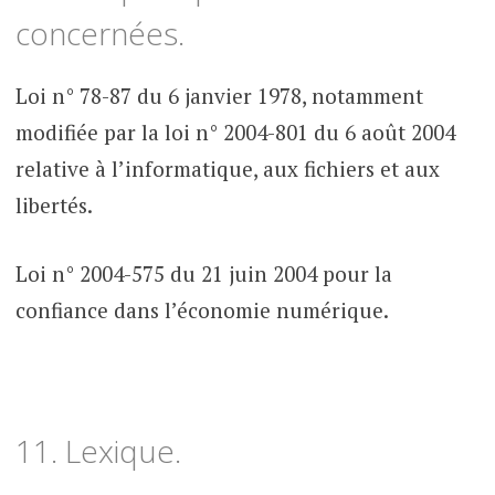
concernées.
Loi n° 78-87 du 6 janvier 1978, notamment
modifiée par la loi n° 2004-801 du 6 août 2004
relative à l’informatique, aux fichiers et aux
libertés.
Loi n° 2004-575 du 21 juin 2004 pour la
confiance dans l’économie numérique.
11. Lexique.