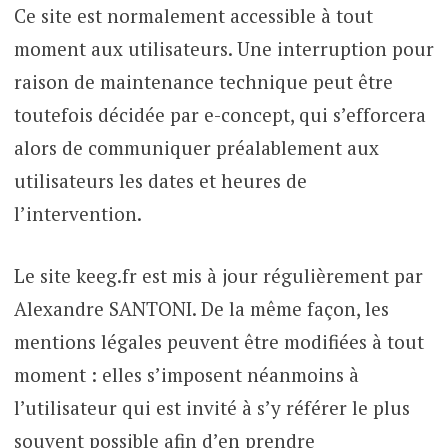
Ce site est normalement accessible à tout
moment aux utilisateurs. Une interruption pour
raison de maintenance technique peut être
toutefois décidée par e-concept, qui s’efforcera
alors de communiquer préalablement aux
utilisateurs les dates et heures de
l’intervention.
Le site keeg.fr est mis à jour régulièrement par
Alexandre SANTONI. De la même façon, les
mentions légales peuvent être modifiées à tout
moment : elles s’imposent néanmoins à
l’utilisateur qui est invité à s’y référer le plus
souvent possible afin d’en prendre