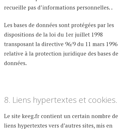
recueille pas d’informations personnelles. .
Les bases de données sont protégées par les
dispositions de la loi du 1er juillet 1998
transposant la directive 96/9 du 11 mars 1996
relative à la protection juridique des bases de
données.
8. Liens hypertextes et cookies.
Le site keeg.fr contient un certain nombre de
liens hypertextes vers d’autres sites, mis en