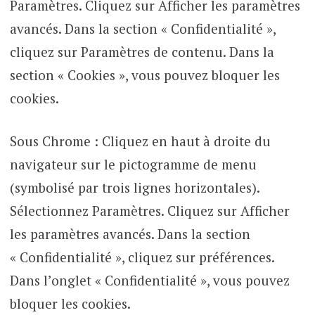
Paramètres. Cliquez sur Afficher les paramètres
avancés. Dans la section « Confidentialité »,
cliquez sur Paramètres de contenu. Dans la
section « Cookies », vous pouvez bloquer les
cookies.
Sous Chrome : Cliquez en haut à droite du
navigateur sur le pictogramme de menu
(symbolisé par trois lignes horizontales).
Sélectionnez Paramètres. Cliquez sur Afficher
les paramètres avancés. Dans la section
« Confidentialité », cliquez sur préférences.
Dans l’onglet « Confidentialité », vous pouvez
bloquer les cookies.