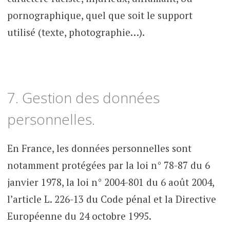
pornographique, quel que soit le support
utilisé (texte, photographie…).
7. Gestion des données
personnelles.
En France, les données personnelles sont
notamment protégées par la loi n° 78-87 du 6
janvier 1978, la loi n° 2004-801 du 6 août 2004,
l’article L. 226-13 du Code pénal et la Directive
Européenne du 24 octobre 1995.