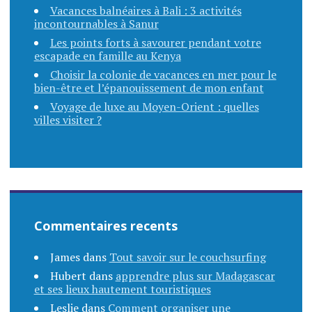
Vacances balnéaires à Bali : 3 activités
incontournables à Sanur
Les points forts à savourer pendant votre
escapade en famille au Kenya
Choisir la colonie de vacances en mer pour le
bien-être et l’épanouissement de mon enfant
Voyage de luxe au Moyen-Orient : quelles
villes visiter ?
Commentaires recents
James
dans
Tout savoir sur le couchsurfing
Hubert
dans
apprendre plus sur Madagascar
et ses lieux hautement touristiques
Leslie
dans
Comment organiser une