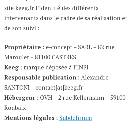
site keeg.fr l’identité des différents
intervenants dans le cadre de sa réalisation et
de son suivi :
Propriétaire
: e-concept – SARL – 82 rue
Maroulet – 81100 CASTRES
Keeg
: marque déposée à l’INPI
Responsable publication
: Alexandre
SANTONI – contact[at]keeg.fr
Hébergeur
: OVH – 2 rue Kellermann – 59100
Roubaix
Mentions légales
:
Subdelirium