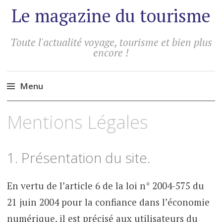
Le magazine du tourisme
Toute l'actualité voyage, tourisme et bien plus
encore !
Menu
Aller
Mentions Légales
au
contenu
principal
1. Présentation du site.
En vertu de l’article 6 de la loi n° 2004-575 du
21 juin 2004 pour la confiance dans l’économie
numérique, il est précisé aux utilisateurs du