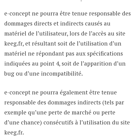
e-concept ne pourra être tenue responsable des
dommages directs et indirects causés au
matériel de l’utilisateur, lors de l’accès au site
keeg.fr, et résultant soit de l’utilisation d’un
matériel ne répondant pas aux spécifications
indiquées au point 4, soit de l’apparition d’un
bug ou d’une incompatibilité.
e-concept ne pourra également être tenue
responsable des dommages indirects (tels par
exemple qu’une perte de marché ou perte
d’une chance) consécutifs à l’utilisation du site
keeg.fr.