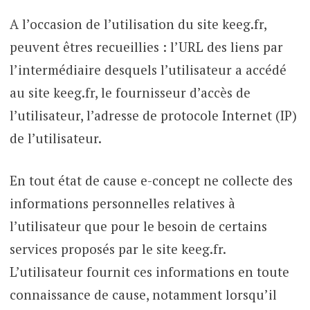
A l’occasion de l’utilisation du site keeg.fr,
peuvent êtres recueillies : l’URL des liens par
l’intermédiaire desquels l’utilisateur a accédé
au site keeg.fr, le fournisseur d’accès de
l’utilisateur, l’adresse de protocole Internet (IP)
de l’utilisateur.
En tout état de cause e-concept ne collecte des
informations personnelles relatives à
l’utilisateur que pour le besoin de certains
services proposés par le site keeg.fr.
L’utilisateur fournit ces informations en toute
connaissance de cause, notamment lorsqu’il