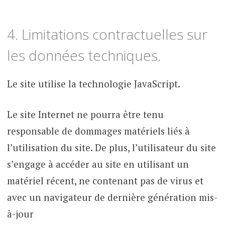
4. Limitations contractuelles sur
les données techniques.
Le site utilise la technologie JavaScript.
Le site Internet ne pourra être tenu
responsable de dommages matériels liés à
l’utilisation du site. De plus, l’utilisateur du site
s’engage à accéder au site en utilisant un
matériel récent, ne contenant pas de virus et
avec un navigateur de dernière génération mis-
à-jour