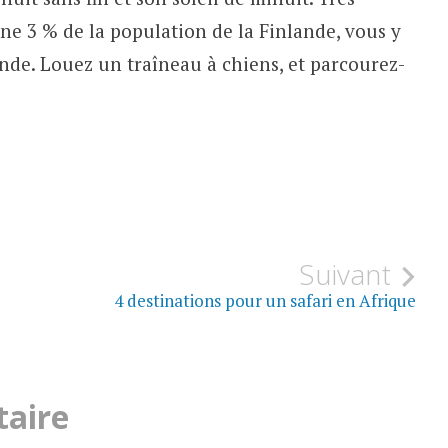
ne 3 % de la population de la Finlande, vous y
nde. Louez un traîneau à chiens, et parcourez-
Suivant
4 destinations pour un safari en Afrique
taire