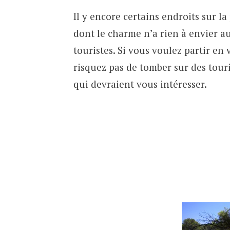
Il y encore certains endroits sur la
dont le charme n’a rien à envier a
touristes. Si vous voulez partir en
risquez pas de tomber sur des touri
qui devraient vous intéresser.