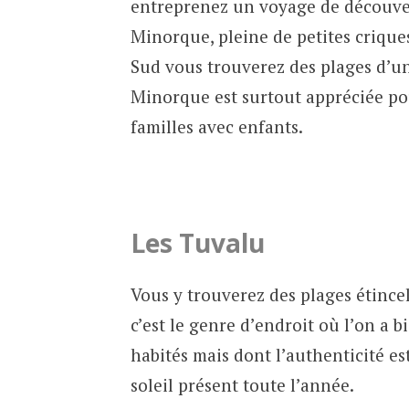
entreprenez un voyage de découver
Minorque, pleine de petites criques
Sud vous trouverez des plages d’u
Minorque est surtout appréciée pou
familles avec enfants.
Les Tuvalu
Vous y trouverez des plages étincel
c’est le genre d’endroit où l’on a bi
habités mais dont l’authenticité es
soleil présent toute l’année.