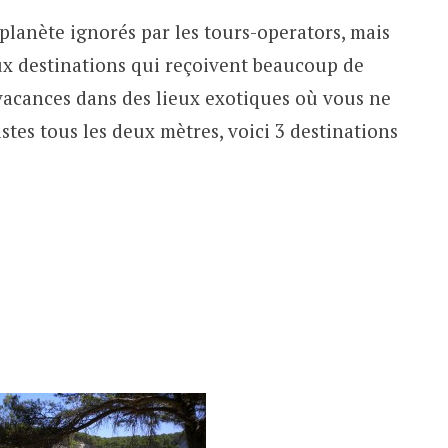
 planète ignorés par les tours-operators, mais
ux destinations qui reçoivent beaucoup de
 vacances dans des lieux exotiques où vous ne
stes tous les deux mètres, voici 3 destinations