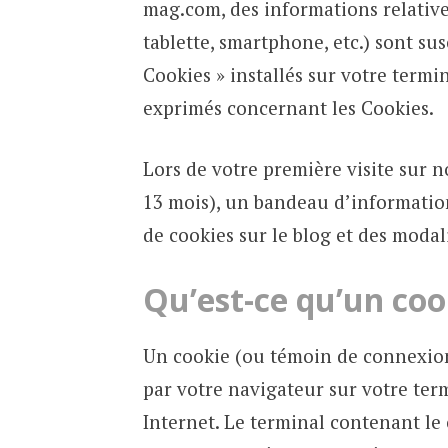
mag.com, des informations relative
tablette, smartphone, etc.) sont sus
Cookies » installés sur votre termi
exprimés concernant les Cookies.
Lors de votre première visite sur n
13 mois), un bandeau d’information
de cookies sur le blog et des modal
Qu’est-ce qu’un coo
Un cookie (ou témoin de connexion)
par votre navigateur sur votre termi
Internet. Le terminal contenant le 