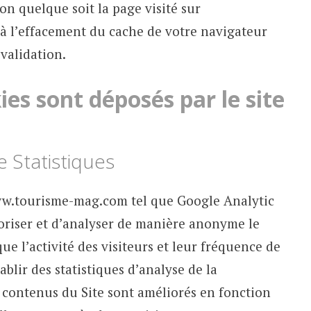
on quelque soit la page visité sur
 l’effacement du cache de votre navigateur
 validation.
es sont déposés par le site
 Statistiques
www.tourisme-mag.com tel que Google Analytic
riser et d’analyser de manière anonyme le
e l’activité des visiteurs et leur fréquence de
blir des statistiques d’analyse de la
s contenus du Site sont améliorés en fonction