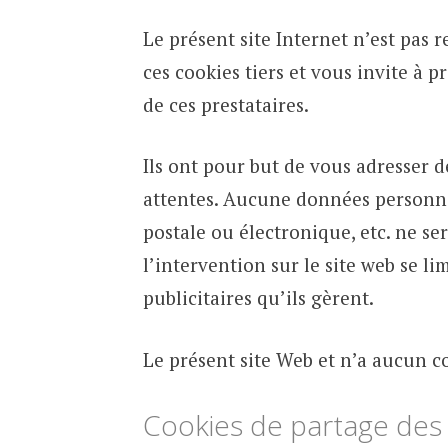
Le présent site Internet n’est pas r
ces cookies tiers et vous invite à 
de ces prestataires.
Ils ont pour but de vous adresser d
attentes. Aucune données personne
postale ou électronique, etc. ne se
l’intervention sur le site web se l
publicitaires qu’ils gèrent.
Le présent site Web et n’a aucun co
Cookies de partage des