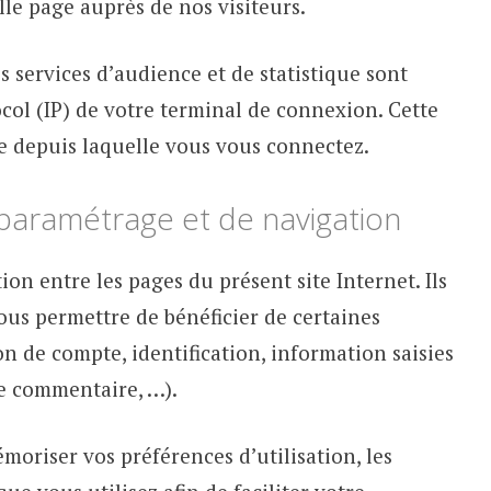
lle page auprès de nos visiteurs.
s services d’audience et de statistique sont
ocol (IP) de votre terminal de connexion. Cette
le depuis laquelle vous vous connectez.
paramétrage et de navigation
ion entre les pages du présent site Internet. Ils
us permettre de bénéficier de certaines
on de compte, identification, information saisies
de commentaire, …).
moriser vos préférences d’utilisation, les