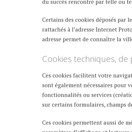
du succès rencontré par telle ou te
Certains des cookies déposés par le
rattachés à l’adresse Internet Prot
adresse permet de connaître la vil
Cookies techniques, de 
Ces cookies facilitent votre navigat
sont également nécessaires pour vo
fonctionnalités ou services (créati
sur certains formulaires, champs 
Ces cookies permettent aussi de mé