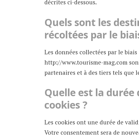
décrites ci-dessous.
Quels sont les dest
récoltées par le biai
Les données collectées par le biais 
http://www.tourisme-mag.com sont
partenaires et à des tiers tels que 
Quelle est la durée
cookies ?
Les cookies ont une durée de vali
Votre consentement sera de nouveau