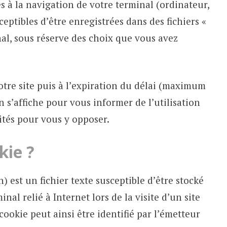
s à la navigation de votre terminal (ordinateur,
ceptibles d’être enregistrées dans des fichiers «
nal, sous réserve des choix que vous avez
otre site puis à l’expiration du délai (maximum
 s’affiche pour vous informer de l’utilisation
ités pour vous y opposer.
kie ?
 est un fichier texte susceptible d’être stocké
nal relié à Internet lors de la visite d’un site
cookie peut ainsi être identifié par l’émetteur