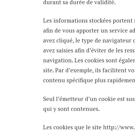
durant sa durée de validité.
Les informations stockées portent 
afin de vous apporter un service ad
avez cliqué, le type de navigateur 
avez saisies afin d’éviter de les re
navigation. Les cookies sont égale
site. Par d’exemple, ils facilitent 
contenu spécifique plus rapidement
Seul l’émetteur d’un cookie est sus
qui y sont contenues.
Les cookies que le site http://www