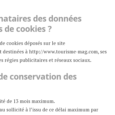
inataires des données
s de cookies ?
de cookies déposés sur le site
 destinées à http://www.tourisme-mag.com, ses
les régies publicitaires et réseaux sociaux.
 de conservation des
dité de 13 mois maximum.
 sollicité à l’issu de ce délai maximum par