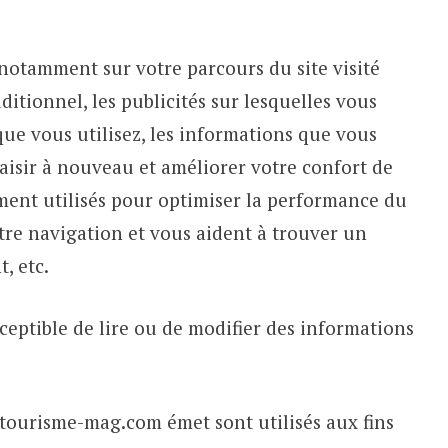
notamment sur votre parcours du site visité
ditionnel, les publicités sur lesquelles vous
que vous utilisez, les informations que vous
ssaisir à nouveau et améliorer votre confort de
ment utilisés pour optimiser la performance du
votre navigation et vous aident à trouver un
, etc.
ceptible de lire ou de modifier des informations
.tourisme-mag.com émet sont utilisés aux fins