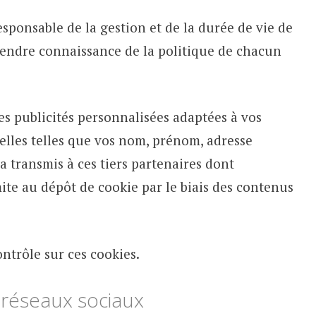
esponsable de la gestion et de la durée de vie de
prendre connaissance de la politique de chacun
es publicités personnalisées adaptées à vos
lles telles que vos nom, prénom, adresse
ra transmis à ces tiers partenaires dont
imite au dépôt de cookie par le biais des contenus
ntrôle sur ces cookies.
 réseaux sociaux