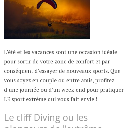
L’été et les vacances sont une occasion idéale
pour sortir de votre zone de confort et par
conséquent d’essayer de nouveaux sports. Que
vous soyez en couple ou entre amis, profitez
d’une journée ou d’un week-end pour pratiquer
LE sport extrême qui vous fait envie !
Le cliff Diving ou les