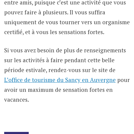
entre amis, puisque c’est une activité que vous
pouvez faire à plusieurs. Il vous suffira
uniquement de vous tourner vers un organisme
certifié, et à vous les sensations fortes.
Si vous avez besoin de plus de renseignements
sur les activités à faire pendant cette belle
période estivale, rendez-vous sur le site de
L’office de tourisme du Sancy en Auvergne
pour
avoir un maximum de sensation fortes en
vacances.