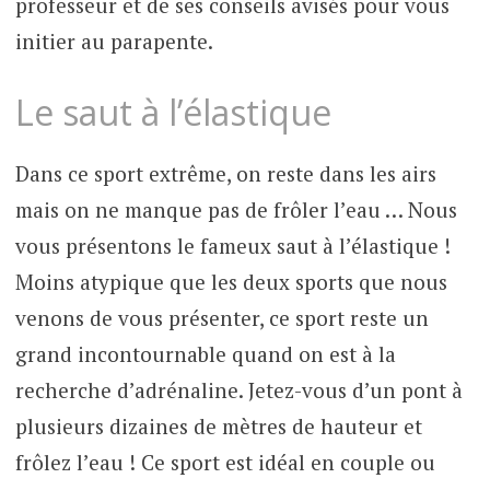
professeur et de ses conseils avisés pour vous
initier au parapente.
Le saut à l’élastique
Dans ce sport extrême, on reste dans les airs
mais on ne manque pas de frôler l’eau … Nous
vous présentons le fameux saut à l’élastique !
Moins atypique que les deux sports que nous
venons de vous présenter, ce sport reste un
grand incontournable quand on est à la
recherche d’adrénaline. Jetez-vous d’un pont à
plusieurs dizaines de mètres de hauteur et
frôlez l’eau ! Ce sport est idéal en couple ou