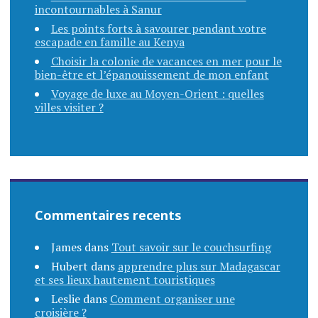
incontournables à Sanur
Les points forts à savourer pendant votre
escapade en famille au Kenya
Choisir la colonie de vacances en mer pour le
bien-être et l’épanouissement de mon enfant
Voyage de luxe au Moyen-Orient : quelles
villes visiter ?
Commentaires recents
James
dans
Tout savoir sur le couchsurfing
Hubert
dans
apprendre plus sur Madagascar
et ses lieux hautement touristiques
Leslie
dans
Comment organiser une
croisière ?