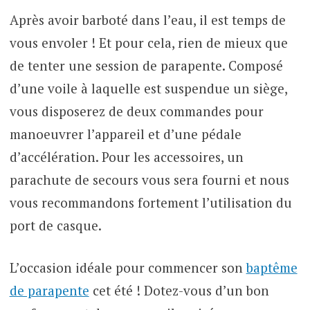
Après avoir barboté dans l’eau, il est temps de
vous envoler ! Et pour cela, rien de mieux que
de tenter une session de parapente. Composé
d’une voile à laquelle est suspendue un siège,
vous disposerez de deux commandes pour
manoeuvrer l’appareil et d’une pédale
d’accélération. Pour les accessoires, un
parachute de secours vous sera fourni et nous
vous recommandons fortement l’utilisation du
port de casque.
L’occasion idéale pour commencer son
baptême
de parapente
cet été ! Dotez-vous d’un bon