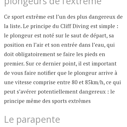
plongeurs de l’extrême
Ce sport extrême est l’un des plus dangereux de
la liste. Le principe du Cliff Diving est simple :
le plongeur est noté sur le saut de départ, sa
position en l’air et son entrée dans l’eau, qui
doit obligatoirement se faire les pieds en
premier. Sur ce dernier point, il est important
de vous faire notifier que le plongeur arrive à
une vitesse comprise entre 80 et 85km/h, ce qui
peut s’avérer potentiellement dangereux : le
principe même des sports extrêmes
Le parapente