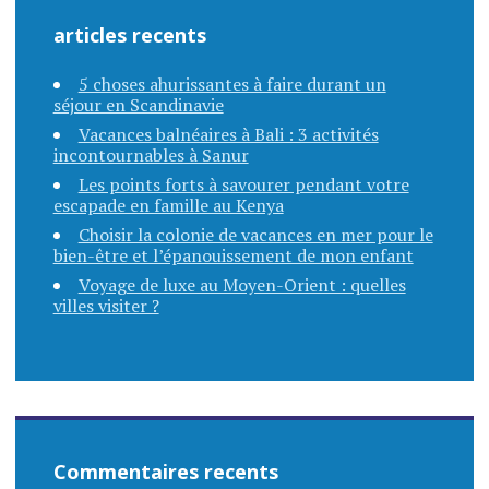
articles recents
5 choses ahurissantes à faire durant un
séjour en Scandinavie
Vacances balnéaires à Bali : 3 activités
incontournables à Sanur
Les points forts à savourer pendant votre
escapade en famille au Kenya
Choisir la colonie de vacances en mer pour le
bien-être et l’épanouissement de mon enfant
Voyage de luxe au Moyen-Orient : quelles
villes visiter ?
Commentaires recents