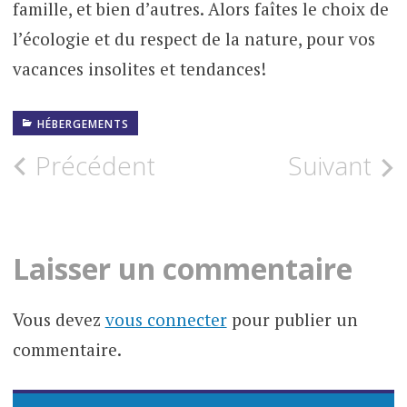
famille, et bien d’autres. Alors faîtes le choix de
l’écologie et du respect de la nature, pour vos
vacances insolites et tendances!
HÉBERGEMENTS
Navigation
Précédent
Suivant
des
articles
Laisser un commentaire
Vous devez
vous connecter
pour publier un
commentaire.