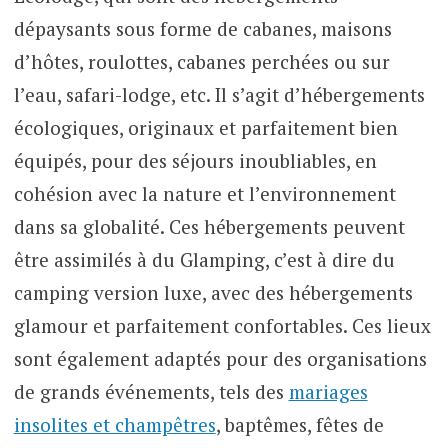
dépaysants sous forme de cabanes, maisons
d’hôtes, roulottes, cabanes perchées ou sur
l’eau, safari-lodge, etc. Il s’agit d’hébergements
écologiques, originaux et parfaitement bien
équipés, pour des séjours inoubliables, en
cohésion avec la nature et l’environnement
dans sa globalité. Ces hébergements peuvent
être assimilés à du Glamping, c’est à dire du
camping version luxe, avec des hébergements
glamour et parfaitement confortables. Ces lieux
sont également adaptés pour des organisations
de grands événements, tels des
mariages
insolites et champêtres
, baptêmes, fêtes de