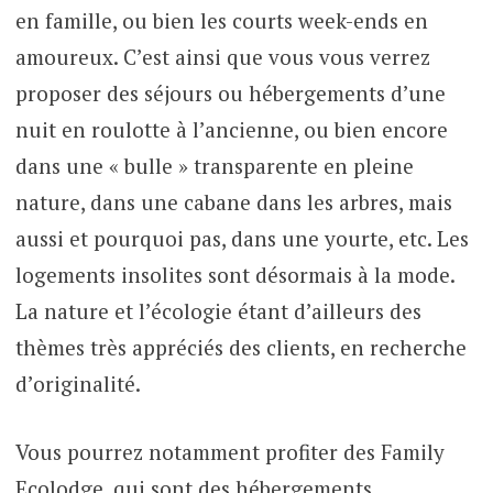
en famille, ou bien les courts week-ends en
amoureux. C’est ainsi que vous vous verrez
proposer des séjours ou hébergements d’une
nuit en roulotte à l’ancienne, ou bien encore
dans une « bulle » transparente en pleine
nature, dans une cabane dans les arbres, mais
aussi et pourquoi pas, dans une yourte, etc. Les
logements insolites sont désormais à la mode.
La nature et l’écologie étant d’ailleurs des
thèmes très appréciés des clients, en recherche
d’originalité.
Vous pourrez notamment profiter des Family
Ecolodge, qui sont des hébergements