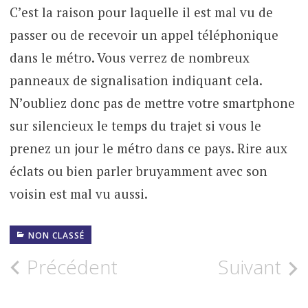
C’est la raison pour laquelle il est mal vu de
passer ou de recevoir un appel téléphonique
dans le métro. Vous verrez de nombreux
panneaux de signalisation indiquant cela.
N’oubliez donc pas de mettre votre smartphone
sur silencieux le temps du trajet si vous le
prenez un jour le métro dans ce pays. Rire aux
éclats ou bien parler bruyamment avec son
voisin est mal vu aussi.
NON CLASSÉ
Navigation
Précédent
Suivant
des