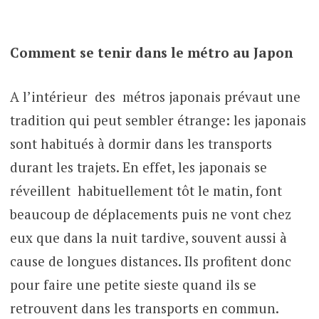
Comment se tenir dans le métro au Japon
A l’intérieur des métros japonais prévaut une
tradition qui peut sembler étrange: les japonais
sont habitués à dormir dans les transports
durant les trajets. En effet, les japonais se
réveillent habituellement tôt le matin, font
beaucoup de déplacements puis ne vont chez
eux que dans la nuit tardive, souvent aussi à
cause de longues distances. Ils profitent donc
pour faire une petite sieste quand ils se
retrouvent dans les transports en commun.