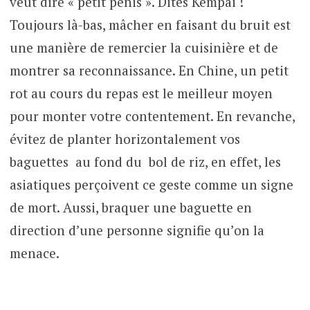
veut dire « petit pénis ». Dites Kempai !
Toujours là-bas, mâcher en faisant du bruit est
une manière de remercier la cuisinière et de
montrer sa reconnaissance. En Chine, un petit
rot au cours du repas est le meilleur moyen
pour monter votre contentement. En revanche,
évitez de planter horizontalement vos
baguettes au fond du bol de riz, en effet, les
asiatiques perçoivent ce geste comme un signe
de mort. Aussi, braquer une baguette en
direction d’une personne signifie qu’on la
menace.