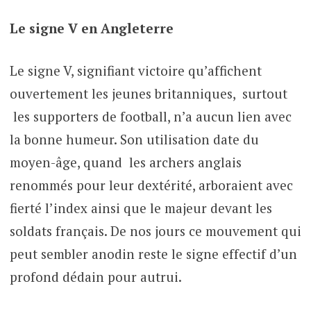
Le signe V en Angleterre
Le signe V, signifiant victoire qu’affichent
ouvertement les jeunes britanniques, surtout
les supporters de football, n’a aucun lien avec
la bonne humeur. Son utilisation date du
moyen-âge, quand les archers anglais
renommés pour leur dextérité, arboraient avec
fierté l’index ainsi que le majeur devant les
soldats français. De nos jours ce mouvement qui
peut sembler anodin reste le signe effectif d’un
profond dédain pour autrui.