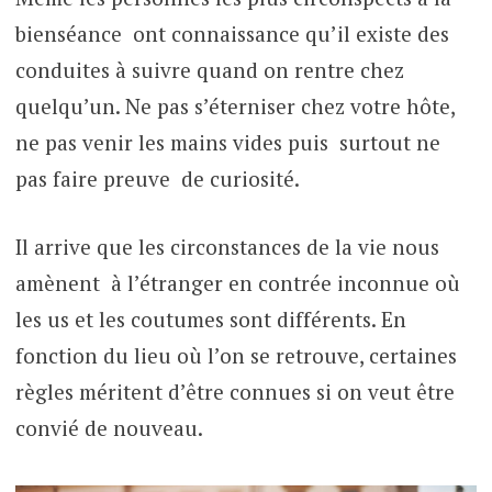
bienséance ont connaissance qu’il existe des
conduites à suivre quand on rentre chez
quelqu’un. Ne pas s’éterniser chez votre hôte,
ne pas venir les mains vides puis surtout ne
pas faire preuve de curiosité.
Il arrive que les circonstances de la vie nous
amènent à l’étranger en contrée inconnue où
les us et les coutumes sont différents. En
fonction du lieu où l’on se retrouve, certaines
règles méritent d’être connues si on veut être
convié de nouveau.