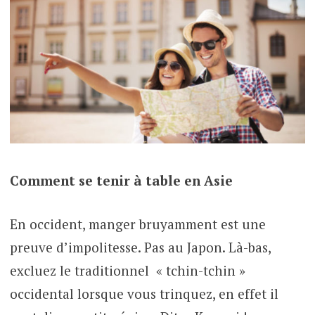
Comment se tenir à table en Asie
En occident, manger bruyamment est une
preuve d’impolitesse. Pas au Japon. Là-bas,
excluez le traditionnel « tchin-tchin »
occidental lorsque vous trinquez, en effet il