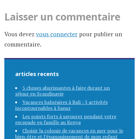
articles
Laisser un commentaire
Vous devez
vous connecter
pour publier un
commentaire.
articles recents
5 choses ahurissantes à faire durant un
séjour en Scandinavie
Vacances balnéaires à Bali : 3 activités
incontournables à Sanur
Les points forts à savourer pendant votre
escapade en famille au Kenya
Choisir la colonie de vacances en mer pour le
bien-être et l’épanouissement de mon enfant