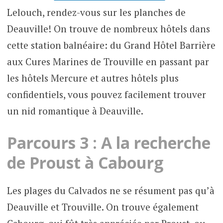
Lelouch, rendez-vous sur les planches de
Deauville! On trouve de nombreux hôtels dans
cette station balnéaire: du Grand Hôtel Barrière
aux Cures Marines de Trouville en passant par
les hôtels Mercure et autres hôtels plus
confidentiels, vous pouvez facilement trouver
un nid romantique à Deauville.
Parcours 3 : A la recherche
de Proust à Cabourg
Les plages du Calvados ne se résument pas qu’à
Deauville et Trouville. On trouve également