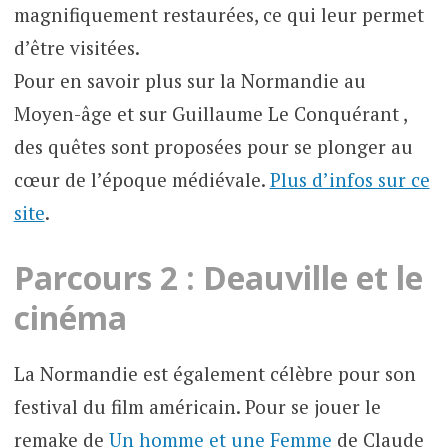
magnifiquement restaurées, ce qui leur permet
d’être visitées.
Pour en savoir plus sur la Normandie au
Moyen-âge et sur Guillaume Le Conquérant ,
des quêtes sont proposées pour se plonger au
cœur de l’époque médiévale.
Plus d’infos sur ce
site
.
Parcours 2 : Deauville et le
cinéma
La Normandie est également célèbre pour son
festival du film américain. Pour se jouer le
remake de
Un homme et une Femme
de Claude