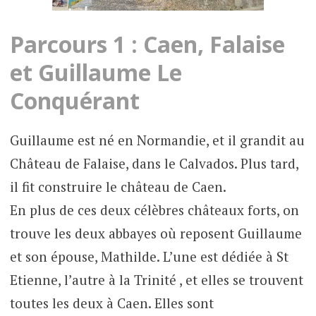
Parcours 1 : Caen, Falaise
et Guillaume Le
Conquérant
Guillaume est né en Normandie, et il grandit au
Château de Falaise, dans le Calvados. Plus tard,
il fit construire le château de Caen.
En plus de ces deux célèbres châteaux forts, on
trouve les deux abbayes où reposent Guillaume
et son épouse, Mathilde. L’une est dédiée à St
Etienne, l’autre à la Trinité , et elles se trouvent
toutes les deux à Caen. Elles sont