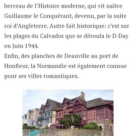
berceau de l’Histoire moderne, qui vit naître
Guillaume le Conquérant, devenu, par la suite
roi d’Angleterre. Autre fait historique: c’est sur
les plages du Calvados que se déroula le D-Day
en Juin 1944.
Enfin, des planches de Deauville au port de
Honfleur, la Normandie est également connue
pour ses villes romantiques.