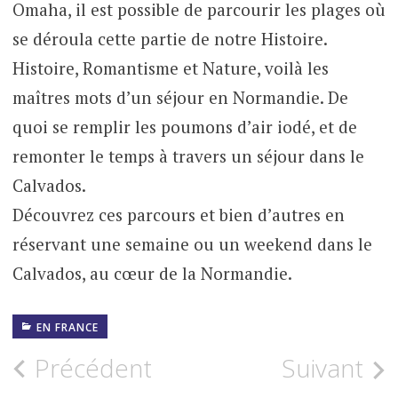
Omaha, il est possible de parcourir les plages où
se déroula cette partie de notre Histoire.
Histoire, Romantisme et Nature, voilà les
maîtres mots d’un séjour en Normandie. De
quoi se remplir les poumons d’air iodé, et de
remonter le temps à travers un séjour dans le
Calvados.
Découvrez ces parcours et bien d’autres en
réservant une semaine ou un weekend dans le
Calvados, au cœur de la Normandie.
EN FRANCE
Navigation
Précédent
Suivant