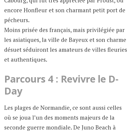
Cabourg, qui fût très appréciée par Proust, ou
encore Honfleur et son charmant petit port de
pécheurs.
Moins prisée des français, mais privilégiée par
les asiatiques, la ville de Bayeux et son charme
désuet séduiront les amateurs de villes fleuries
et authentiques.
Parcours 4 : Revivre le D-
Day
Les plages de Normandie, ce sont aussi celles
où se joua l’un des moments majeurs de la
seconde guerre mondiale. De Juno Beach à