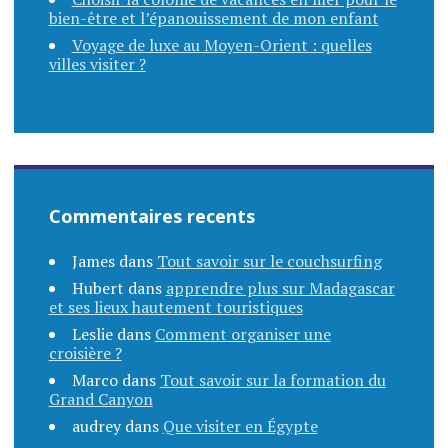
bien-être et l’épanouissement de mon enfant
Voyage de luxe au Moyen-Orient : quelles
villes visiter ?
Commentaires recents
James
dans
Tout savoir sur le couchsurfing
Hubert
dans
apprendre plus sur Madagascar
et ses lieux hautement touristiques
Leslie
dans
Comment organiser une
croisière ?
Marco
dans
Tout savoir sur la formation du
Grand Canyon
audrey
dans
Que visiter en Égypte