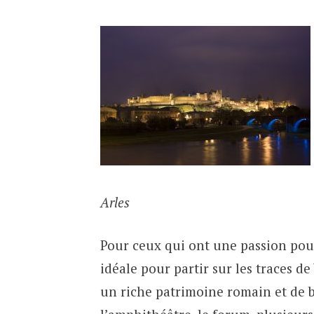
Arles
Pour ceux qui ont une passion pour l
idéale pour partir sur les traces d
un riche patrimoine romain et de