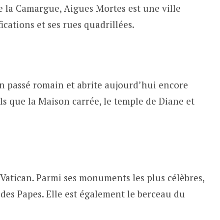
e la Camargue, Aigues Mortes est une ville
ications et ses rues quadrillées.
n passé romain et abrite aujourd’hui encore
 que la Maison carrée, le temple de Diane et
 Vatican. Parmi ses monuments les plus célèbres,
s des Papes. Elle est également le berceau du