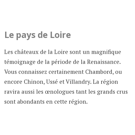
Le pays de Loire
Les châteaux de la Loire sont un magnifique
témoignage de la période de la Renaissance.
Vous connaissez certainement Chambord, ou
encore Chinon, Ussé et Villandry. La région
ravira aussi les œnologues tant les grands crus
sont abondants en cette région.