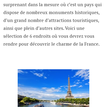
surprenant dans la mesure où c’est un pays qui
dispose de nombreux monuments historiques,
d’un grand nombre d’attractions touristiques,
ainsi que plein d’autres sites. Voici une
sélection de 6 endroits où vous devrez vous
rendre pour découvrir le charme de la France.