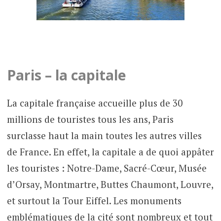
Paris – la capitale
La capitale française accueille plus de 30
millions de touristes tous les ans, Paris
surclasse haut la main toutes les autres villes
de France. En effet, la capitale a de quoi appâter
les touristes : Notre-Dame, Sacré-Cœur, Musée
d’Orsay, Montmartre, Buttes Chaumont, Louvre,
et surtout la Tour Eiffel. Les monuments
emblématiques de la cité sont nombreux et tout