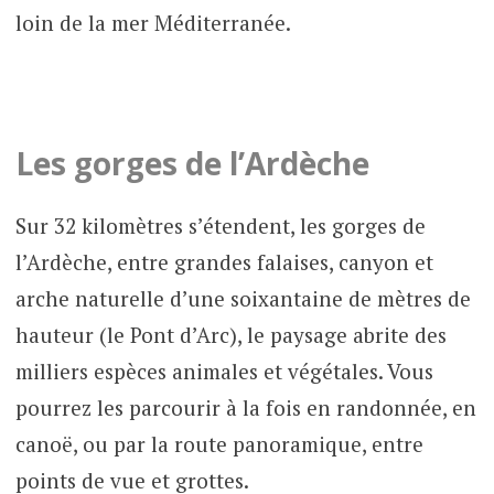
loin de la mer Méditerranée.
Les gorges de l’Ardèche
Sur 32 kilomètres s’étendent, les gorges de
l’Ardèche, entre grandes falaises, canyon et
arche naturelle d’une soixantaine de mètres de
hauteur (le Pont d’Arc), le paysage abrite des
milliers espèces animales et végétales. Vous
pourrez les parcourir à la fois en randonnée, en
canoë, ou par la route panoramique, entre
points de vue et grottes.