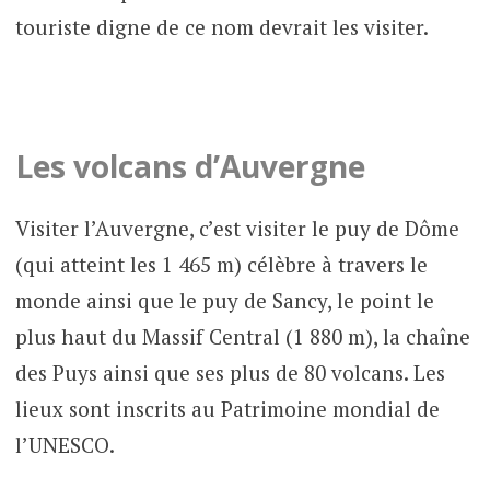
touriste digne de ce nom devrait les visiter.
Les volcans d’Auvergne
Visiter l’Auvergne, c’est visiter le puy de Dôme
(qui atteint les 1 465 m) célèbre à travers le
monde ainsi que le puy de Sancy, le point le
plus haut du Massif Central (1 880 m), la chaîne
des Puys ainsi que ses plus de 80 volcans. Les
lieux sont inscrits au Patrimoine mondial de
l’UNESCO.