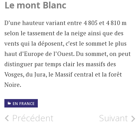
Le mont Blanc
D’une hauteur variant entre 4 805 et 4 810 m
selon le tassement de la neige ainsi que des
vents qui la déposent, c’est le sommet le plus
haut d’Europe de l’Ouest. Du sommet, on peut
distinguer par temps clair les massifs des
Vosges, du Jura, le Massif central et la forêt
Noire.
EN FRANCE
Navigation
Précédent
Suivant
des