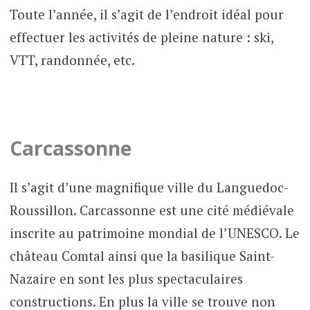
Toute l’année, il s’agit de l’endroit idéal pour
effectuer les activités de pleine nature : ski,
VTT, randonnée, etc.
Carcassonne
Il s’agit d’une magnifique ville du Languedoc-
Roussillon. Carcassonne est une cité médiévale
inscrite au patrimoine mondial de l’UNESCO. Le
château Comtal ainsi que la basilique Saint-
Nazaire en sont les plus spectaculaires
constructions. En plus la ville se trouve non