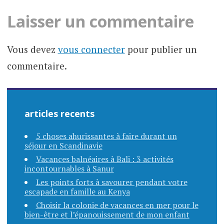
articles
Laisser un commentaire
Vous devez
vous connecter
pour publier un
commentaire.
articles recents
5 choses ahurissantes à faire durant un
séjour en Scandinavie
Vacances balnéaires à Bali : 3 activités
incontournables à Sanur
Les points forts à savourer pendant votre
escapade en famille au Kenya
Choisir la colonie de vacances en mer pour le
bien-être et l’épanouissement de mon enfant