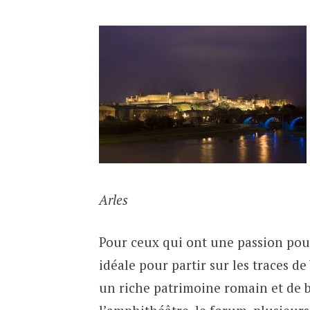
Arles
Pour ceux qui ont une passion pour l
idéale pour partir sur les traces d
un riche patrimoine romain et de