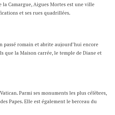
e la Camargue, Aigues Mortes est une ville
ications et ses rues quadrillées.
n passé romain et abrite aujourd’hui encore
 que la Maison carrée, le temple de Diane et
 Vatican. Parmi ses monuments les plus célèbres,
s des Papes. Elle est également le berceau du